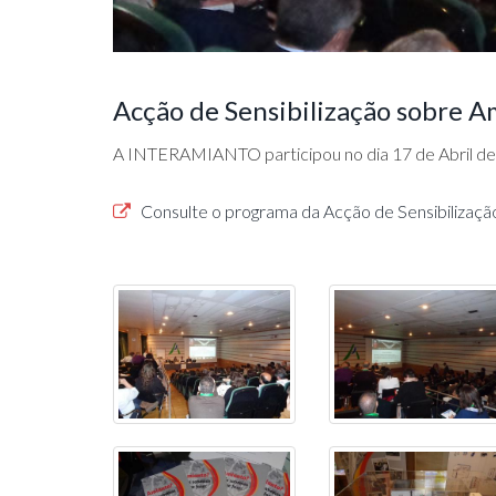
Acção de Sensibilização sobre 
A INTERAMIANTO participou no dia 17 de Abril de 
Consulte o programa da Acção de Sensibilizaç