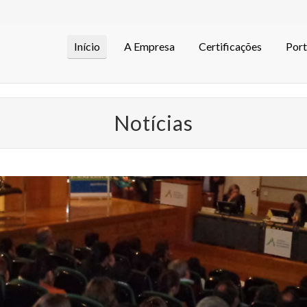
Início
A Empresa
Certificações
Port
Notícias