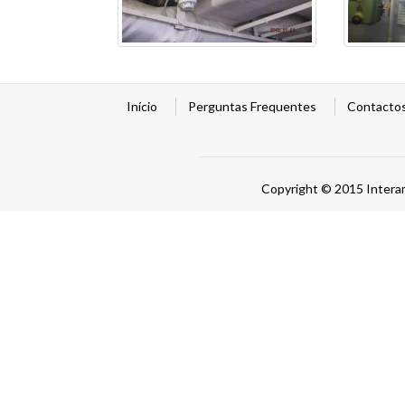
Início
Perguntas Frequentes
Contacto
Copyright © 2015 Intera