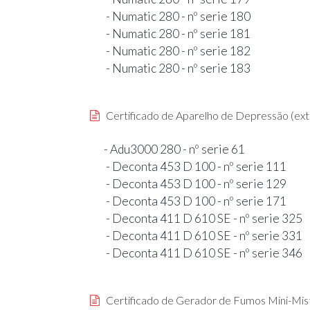
- Numatic 280 - nº serie 180
- Numatic 280 - nº serie 181
- Numatic 280 - nº serie 182
- Numatic 280 - nº serie 183
Certificado de Aparelho de Depressão (ext
- Adu3000 280 - nº serie 61
- Deconta 453 D 100 - nº serie 111
- Deconta 453 D 100 - nº serie 129
- Deconta 453 D 100 - nº serie 171
- Deconta 411 D 610 SE - nº serie 325
- Deconta 411 D 610 SE - nº serie 331
- Deconta 411 D 610 SE - nº serie 346
Certificado de Gerador de Fumos Mini-Mis