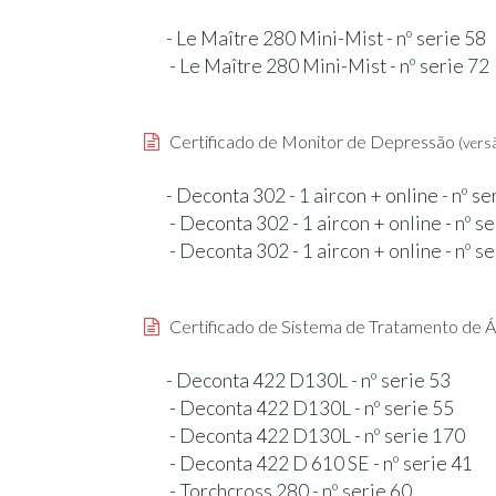
- Le Maître 280 Mini-Mist - nº serie 58
- Le Maître 280 Mini-Mist - nº serie 72
Certificado de Monitor de Depressão
(vers
- Deconta 302 - 1 aircon + online - nº s
- Deconta 302 - 1 aircon + online - nº s
- Deconta 302 - 1 aircon + online - nº s
Certificado de Sistema de Tratamento de 
- Deconta 422 D130L - nº serie 53
- Deconta 422 D130L - nº serie 55
- Deconta 422 D130L - nº serie 170
- Deconta 422 D 610 SE - nº serie 41
- Torchcross 280 - nº serie 60