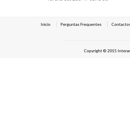
Início
Perguntas Frequentes
Contacto
Copyright © 2015 Intera