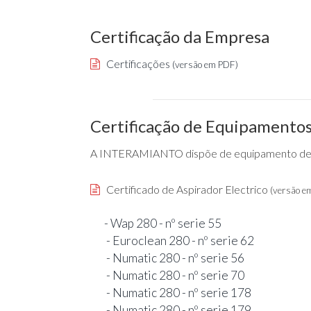
Certificação da Empresa
Certificações
(versão em PDF)
Certificação de Equipamento
A INTERAMIANTO dispõe de equipamento devi
Certificado de Aspirador Electrico
(versão e
- Wap 280 - nº serie 55
- Euroclean 280 - nº serie 62
- Numatic 280 - nº serie 56
- Numatic 280 - nº serie 70
- Numatic 280 - nº serie 178
- Numatic 280 - nº serie 179