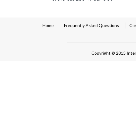
Home
Frequently Asked Questions
Co
Copyright © 2015 Inte