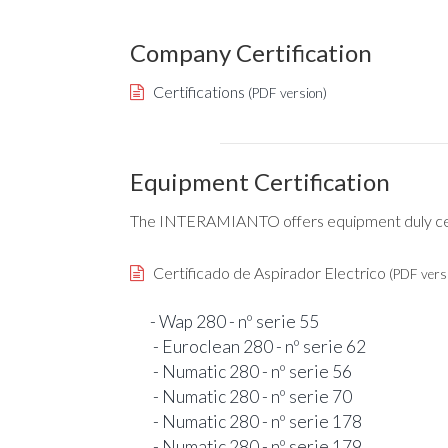
Company Certification
Certifications
(PDF version)
Equipment Certification
The INTERAMIANTO offers equipment duly cert
Certificado de Aspirador Electrico
(PDF vers
- Wap 280 - nº serie 55
- Euroclean 280 - nº serie 62
- Numatic 280 - nº serie 56
- Numatic 280 - nº serie 70
- Numatic 280 - nº serie 178
- Numatic 280 - nº serie 179