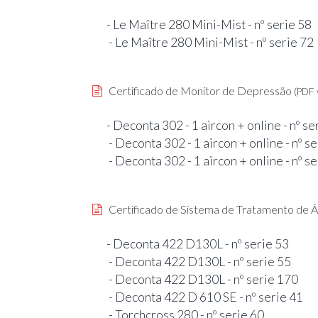
- Le Maître 280 Mini-Mist - nº serie 58
- Le Maître 280 Mini-Mist - nº serie 72
Certificado de Monitor de Depressão
(PDF 
- Deconta 302 - 1 aircon + online - nº s
- Deconta 302 - 1 aircon + online - nº s
- Deconta 302 - 1 aircon + online - nº s
Certificado de Sistema de Tratamento de 
- Deconta 422 D130L - nº serie 53
- Deconta 422 D130L - nº serie 55
- Deconta 422 D130L - nº serie 170
- Deconta 422 D 610 SE - nº serie 41
- Torchcross 280 - nº serie 60