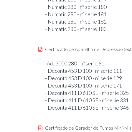
- Numatic 280 - nº serie 180
- Numatic 280 - nº serie 181
- Numatic 280 - nº serie 182
- Numatic 280 - nº serie 183
Certificado de Aparelho de Depressão (ext
- Adu3000 280 - nº serie 61
- Deconta 453 D 100 - nº serie 111
- Deconta 453 D 100 - nº serie 129
- Deconta 453 D 100 - nº serie 171
- Deconta 411 D 610 SE - nº serie 325
- Deconta 411 D 610 SE - nº serie 331
- Deconta 411 D 610 SE - nº serie 346
Certificado de Gerador de Fumos Mini-Mis